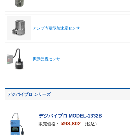
アンプ内蔵型加速度センサ
振動監視センサ
デジバイブロ シリーズ
デジバイブロ MODEL-1332B
¥98,802
販売価格：
（税込）