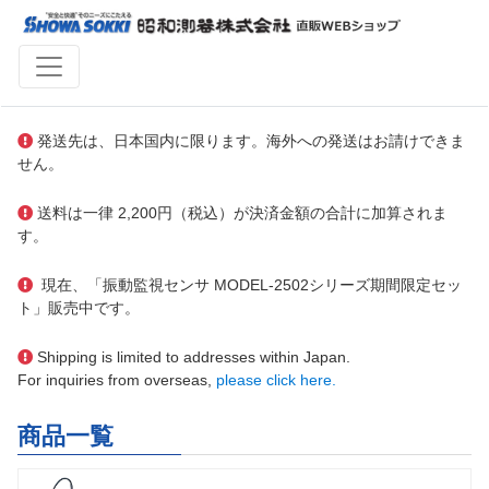
発送先は、日本国内に限ります。海外への発送はお請けできま
せん。
送料は一律 2,200円（税込）が決済金額の合計に加算されま
す。
現在、「振動監視センサ MODEL-2502シリーズ期間限定セッ
ト」販売中です。
Shipping is limited to addresses within Japan.
For inquiries from overseas,
please click here.
商品一覧