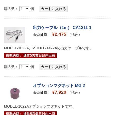
購入数：
個
出力ケーブル（1m） CA1311-1
¥2,475
販売価格：
（税込）
MODEL-1022A、MODEL-1422Aの出力ケーブルです。
標準納期： 通常5営業日以内出荷
購入数：
個
オプションマグネット MG-2
¥7,920
販売価格：
（税込）
MODEL-1022Aオプションマグネットです。
標準納期： 通常5営業日以内出荷