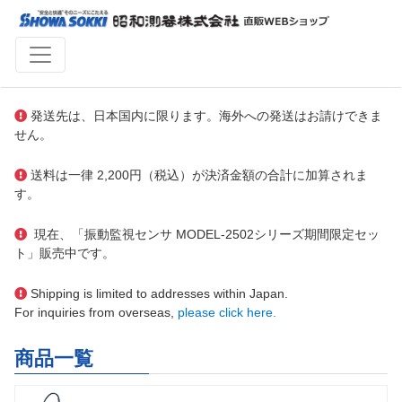
発送先は、日本国内に限ります。海外への発送はお請けできま
せん。
送料は一律 2,200円（税込）が決済金額の合計に加算されま
す。
現在、「振動監視センサ MODEL-2502シリーズ期間限定セッ
ト」販売中です。
Shipping is limited to addresses within Japan.
For inquiries from overseas,
please click here.
商品一覧