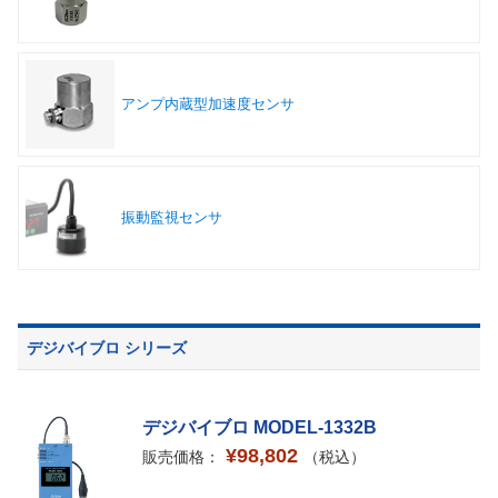
アンプ内蔵型加速度センサ
振動監視センサ
デジバイブロ シリーズ
デジバイブロ MODEL-1332B
¥98,802
販売価格：
（税込）