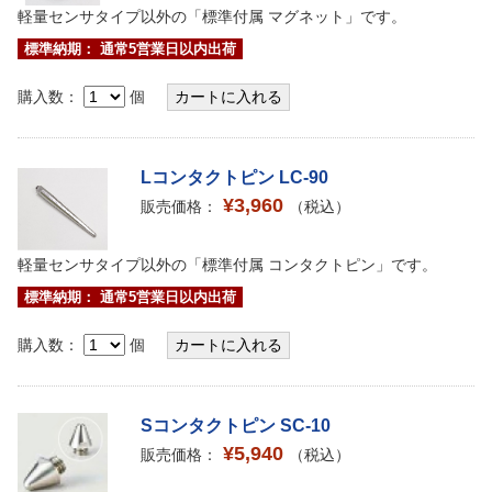
軽量センサタイプ以外の「標準付属 マグネット」です。
標準納期： 通常5営業日以内出荷
購入数：
個
Lコンタクトピン LC-90
¥3,960
販売価格：
（税込）
軽量センサタイプ以外の「標準付属 コンタクトピン」です。
標準納期： 通常5営業日以内出荷
購入数：
個
Sコンタクトピン SC-10
¥5,940
販売価格：
（税込）