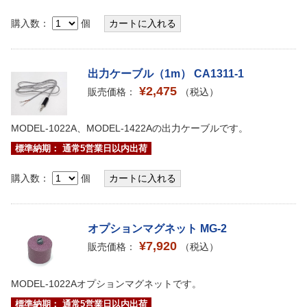
購入数：
個
出力ケーブル（1m） CA1311-1
¥2,475
販売価格：
（税込）
MODEL-1022A、MODEL-1422Aの出力ケーブルです。
標準納期： 通常5営業日以内出荷
購入数：
個
オプションマグネット MG-2
¥7,920
販売価格：
（税込）
MODEL-1022Aオプションマグネットです。
標準納期： 通常5営業日以内出荷